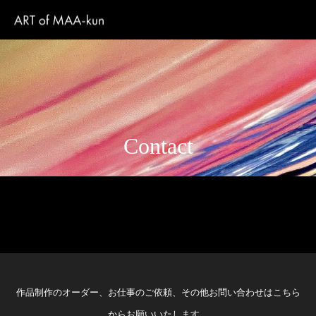
Contact
作品制作のオーダー、お仕事のご依頼、その他お問い合わせはこちら
からお願いいたします。