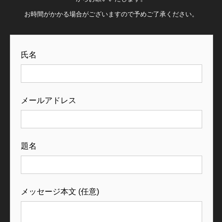
お時間がかかる場合がございますので予めご了承ください。
氏名
メールアドレス
題名
メッセージ本文 (任意)